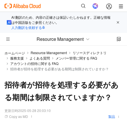
AI 翻訳のため、内容の正確さは保証いたしかねます。正確な情報
は中国語版をご参照ください。
人力翻訳を依頼する
Resource Management
Resource Management
リソースディレクトリ
ホームページ
服務支援
よくある質問
メンバー管理に関する FAQ
アカウントの招待に関する FAQ
招待者が招待を処理する必要がある期間は制限されていますか？
招待者が招待を処理する必要があ
る期間は制限されていますか？
更新日時
2025-05-28 20:03:10
Copy as MD
製品