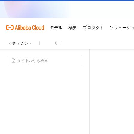
ドキュメント