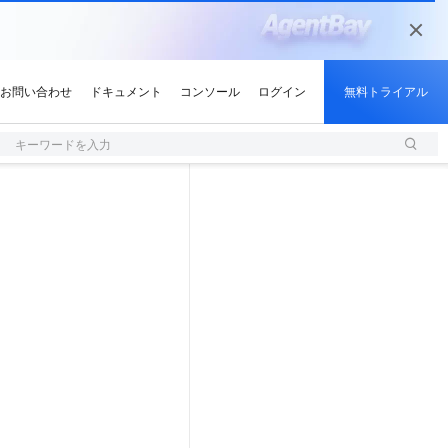
キーワードを入力