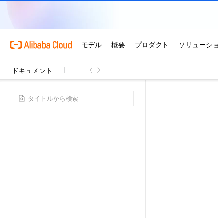
ドキュメント