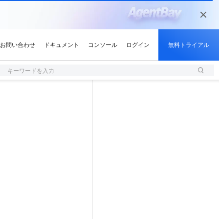
キーワードを入力