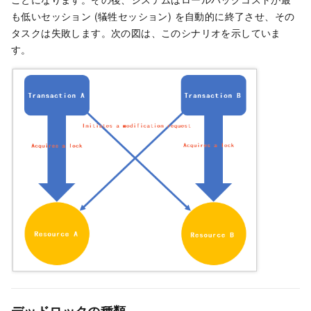
も低いセッション (犠牲セッション) を自動的に終了させ、その
タスクは失敗します。次の図は、このシナリオを示していま
す。
デッドロックの種類