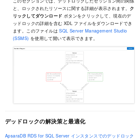
このセクションでは、デッドロックしたセッション間の関係
と、ロックされたリソースに関する詳細が表示されます。
ク
リックしてダウンロード
ボタンをクリックして、現在のデ
ッドロックの詳細を含む XDL ファイルをダウンロードでき
ます。このファイルは
SQL Server Management Studio
(SSMS)
を使用して開いて表示できます。
デッドロックの解決策と最適化
ApsaraDB RDS for SQL Server インスタンスでのデッドロック