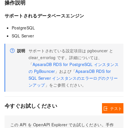
操作説明
サポートされるデータベースエンジン
PostgreSQL
SQL Server
説明
サポートされている設定項目は pgbouncer と
clear_errorlog です。詳細については、
「
ApsaraDB RDS for PostgreSQL インスタンス
の PgBouncer
」および「
ApsaraDB RDS for
SQL Server インスタンスのエラーログのクリー
ンアップ
」をご参照ください。
今すぐお試しください
テスト
この API を OpenAPI Explorer でお試しください。手作