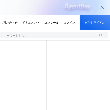
キーワードを入力