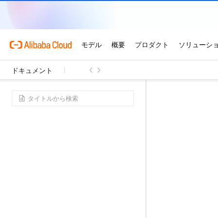
ドキュメント