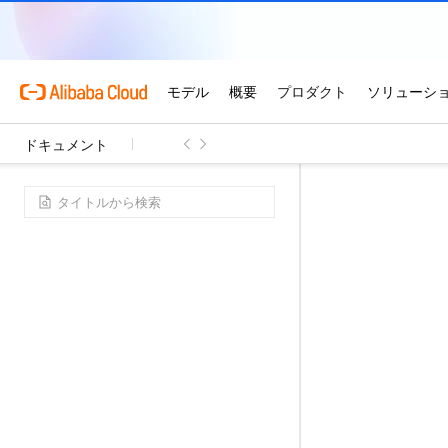
ドキュメント