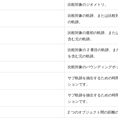
比較対象のジオメトリ。
比較対象の軌跡、または比較
の軌跡。
比較対象の最初の軌跡、また
含む元の軌跡。
比較対象の 2 番目の軌跡、
を含む元の軌跡。
比較対象のバウンディングボ
サブ軌跡を抽出するための時
ションです。
サブ軌跡を抽出するための時
ションです。
2 つのオブジェクト間の距離