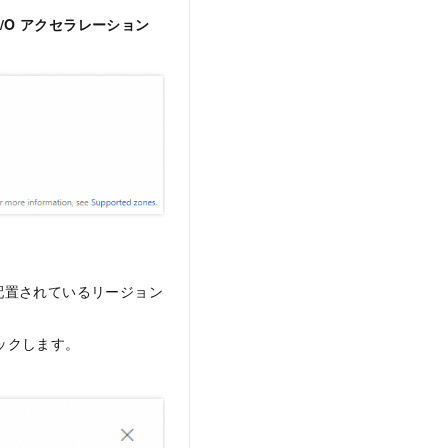
I/O アクセラレーション
配置されているリージョン
ックします。