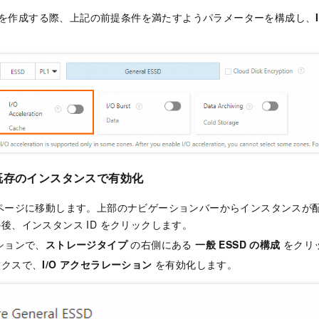
ンスを作成する際、上記の前提条件を満たすようパラメーターを構成し、
既存のインスタンスで有効化
ページに移動します。上部のナビゲーションバーからインスタンスが
後、インスタンス ID をクリックします。
ションで、
ストレージタイプ
の右側にある
一般 ESSD の構成
をクリ
ックスで、
I/O アクセラレーション
を有効化します。