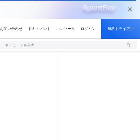
キーワードを入力