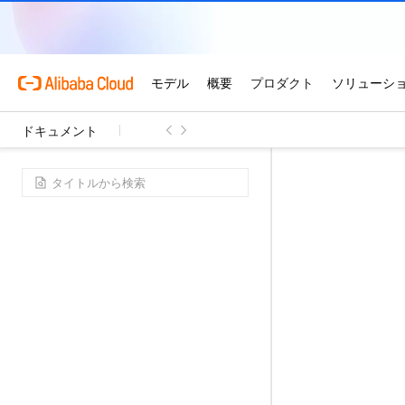
ドキュメント