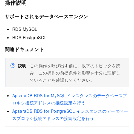
操作説明
サポートされるデータベースエンジン
RDS MySQL
RDS PostgreSQL
関連ドキュメント
説明
この操作を呼び出す前に、以下のトピックを読
み、この操作の前提条件と影響を十分に理解し
ていることを確認してください。
ApsaraDB RDS for MySQL インスタンスのデータベースプ
ロキシ接続アドレスの接続設定を行う
ApsaraDB RDS for PostgreSQL インスタンスのデータベー
スプロキシ接続アドレスの接続設定を行う