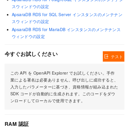
スウィンドウの設定
ApsaraDB RDS for SQL Server インスタンスのメンテナン
スウィンドウの設定
ApsaraDB RDS for MariaDB インスタンスのメンテナンス
ウィンドウの設定
今すぐお試しください
テスト
この API を OpenAPI Explorer でお試しください。手作
業による署名は必要ありません。呼び出しに成功すると、
入力したパラメーターに基づき、資格情報が組み込まれた
SDK コードが自動的に生成されます。このコードをダウ
ンロードしてローカルで使用できます。
RAM 認証