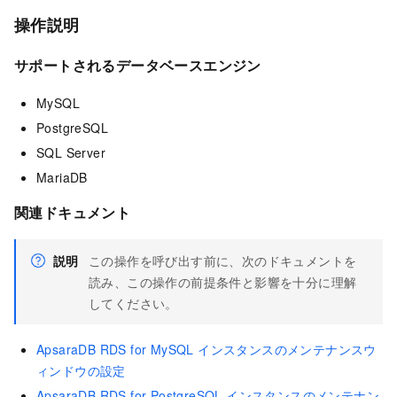
操作説明
サポートされるデータベースエンジン
MySQL
PostgreSQL
SQL Server
MariaDB
関連ドキュメント
説明
この操作を呼び出す前に、次のドキュメントを
読み、この操作の前提条件と影響を十分に理解
してください。
ApsaraDB RDS for MySQL インスタンスのメンテナンスウ
ィンドウの設定
ApsaraDB RDS for PostgreSQL インスタンスのメンテナン