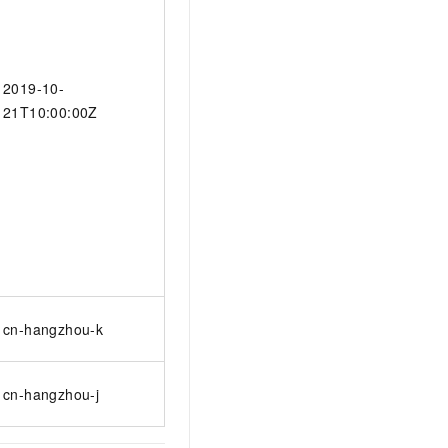
2019-10-
21T10:00:00Z
cn-hangzhou-k
cn-hangzhou-j