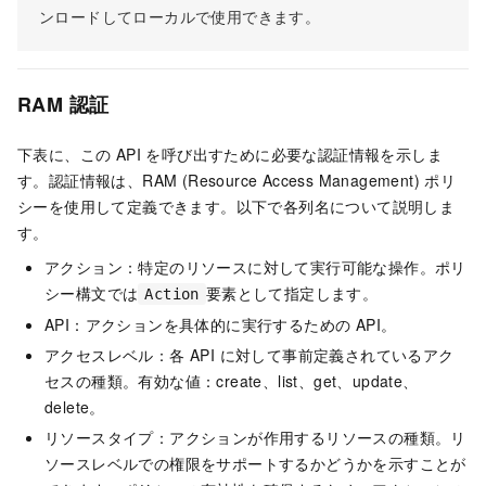
ンロードしてローカルで使用できます。
RAM 認証
下表に、この API を呼び出すために必要な認証情報を示しま
す。認証情報は、RAM (Resource Access Management) ポリ
シーを使用して定義できます。以下で各列名について説明しま
す。
アクション：特定のリソースに対して実行可能な操作。ポリ
シー構文では
要素として指定します。
Action
API：アクションを具体的に実行するための API。
アクセスレベル：各 API に対して事前定義されているアク
セスの種類。有効な値：create、list、get、update、
delete。
リソースタイプ：アクションが作用するリソースの種類。リ
ソースレベルでの権限をサポートするかどうかを示すことが