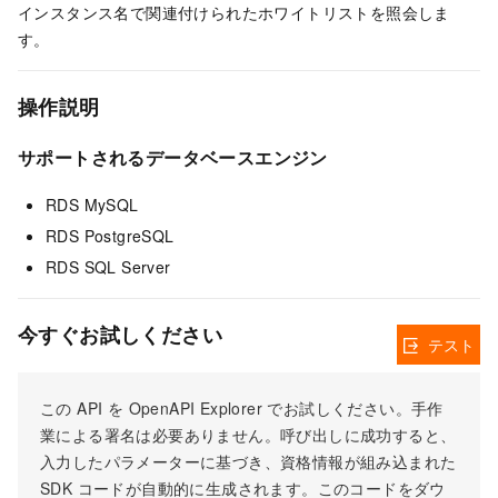
インスタンス名で関連付けられたホワイトリストを照会しま
す。
操作説明
サポートされるデータベースエンジン
RDS MySQL
RDS PostgreSQL
RDS SQL Server
今すぐお試しください
テスト
この API を OpenAPI Explorer でお試しください。手作
業による署名は必要ありません。呼び出しに成功すると、
入力したパラメーターに基づき、資格情報が組み込まれた
SDK コードが自動的に生成されます。このコードをダウ