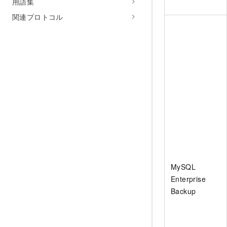
用語集
関連プロトコル
MySQL
Enterprise
Backup