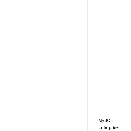
MySQL
Enterprise