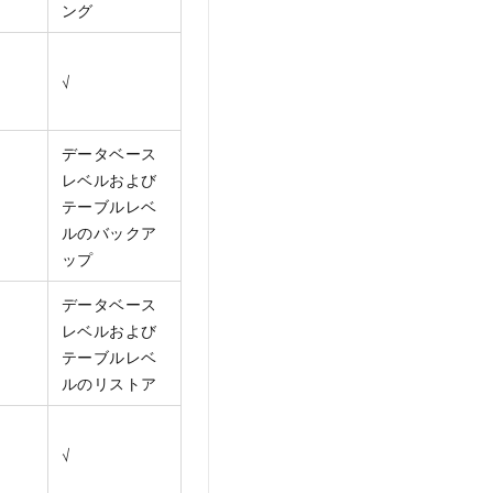
ング
√
データベース
レベルおよび
テーブルレベ
ルのバックア
ップ
データベース
レベルおよび
テーブルレベ
ルのリストア
√