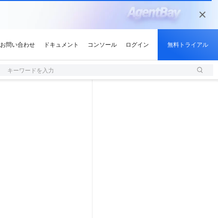
キーワードを入力