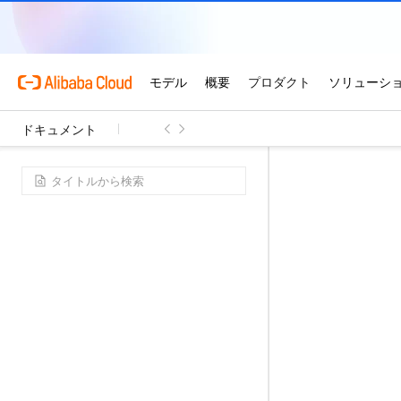
ドキュメント