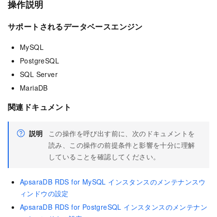
操作説明
サポートされるデータベースエンジン
MySQL
PostgreSQL
SQL Server
MariaDB
関連ドキュメント
説明
この操作を呼び出す前に、次のドキュメントを
読み、この操作の前提条件と影響を十分に理解
していることを確認してください。
ApsaraDB RDS for MySQL インスタンスのメンテナンスウ
ィンドウの設定
ApsaraDB RDS for PostgreSQL インスタンスのメンテナン