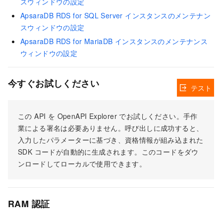
スウィンドウの設定
ApsaraDB RDS for SQL Server インスタンスのメンテナン
スウィンドウの設定
ApsaraDB RDS for MariaDB インスタンスのメンテナンス
ウィンドウの設定
今すぐお試しください
テスト
この API を OpenAPI Explorer でお試しください。手作
業による署名は必要ありません。呼び出しに成功すると、
入力したパラメーターに基づき、資格情報が組み込まれた
SDK コードが自動的に生成されます。このコードをダウ
ンロードしてローカルで使用できます。
RAM 認証