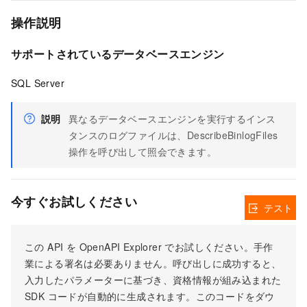
操作説明
サポートされているデータベースエンジン
SQL Server
説明
異なるデータベースエンジンを実行するインス
タンスのログファイルは、DescribeBinlogFiles
操作を呼び出して照会できます。
今すぐお試しください
テスト
この API を OpenAPI Explorer でお試しください。手作
業による署名は必要ありません。呼び出しに成功すると、
入力したパラメーターに基づき、資格情報が組み込まれた
SDK コードが自動的に生成されます。このコードをダウ