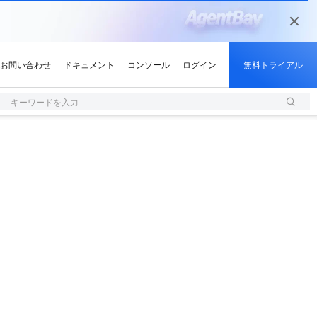
キーワードを入力