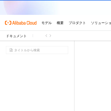
ドキュメント