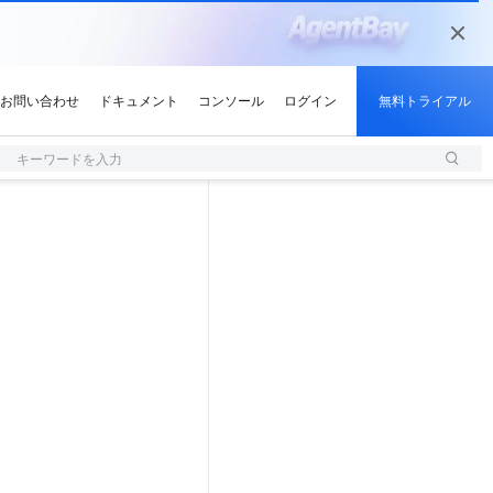
キーワードを入力