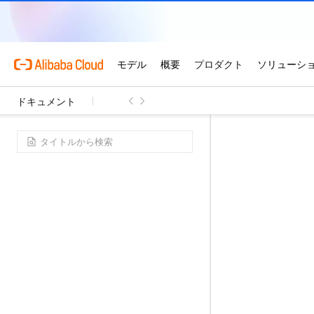
ドキュメント