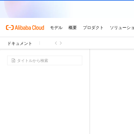
ドキュメント