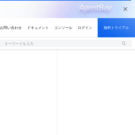
キーワードを入力