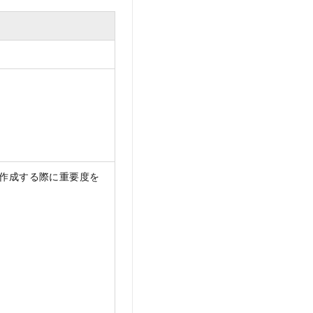
ルを作成する際に重要度を