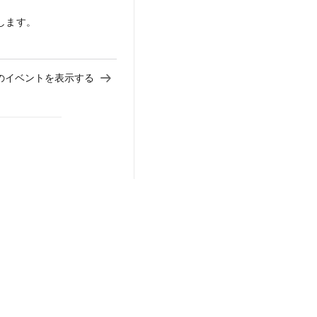
します。
のイベントを表示する