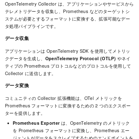
OpenTelemetry Collector は、アプリケーションやサービスから
テレメトリデータを収集し、Prometheus などのターゲットシ
ステムが必要とするフォーマットに変換する、拡張可能なデー
タ処理パイプラインです。
データ収集
アプリケーションは OpenTelemetry SDK を使用してメトリッ
クデータを生成し、
OpenTelemetry Protocol (OTLP)
やネイ
ティブの Prometheus プロトコルなどのプロトコルを使用して
Collector に送信します。
データ変換
コミュニティの Collector 拡張機能は、OTel メトリックを
Prometheus フォーマットに変換するための 2 つのエクスポー
ターを提供します。
Prometheus Exporter
は、OpenTelemetry のメトリック
を Prometheus フォーマットに変換し、Prometheus エー
ジェントがデータをスクレイプするためのエンドポイントを