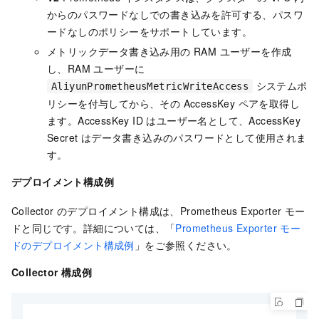
からのパスワードなしでの書き込みを許可する、パスワ
ードなしのポリシーをサポートしています。
メトリックデータ書き込み用の RAM ユーザーを作成
し、RAM ユーザーに
システムポ
AliyunPrometheusMetricWriteAccess
リシーを付与してから、その AccessKey ペアを取得し
ます。AccessKey ID はユーザー名として、AccessKey
Secret はデータ書き込みのパスワードとして使用されま
す。
デプロイメント構成例
Collector のデプロイメント構成は、Prometheus Exporter モー
ドと同じです。詳細については、「
Prometheus Exporter モー
ドのデプロイメント構成例
」をご参照ください。
Collector 構成例