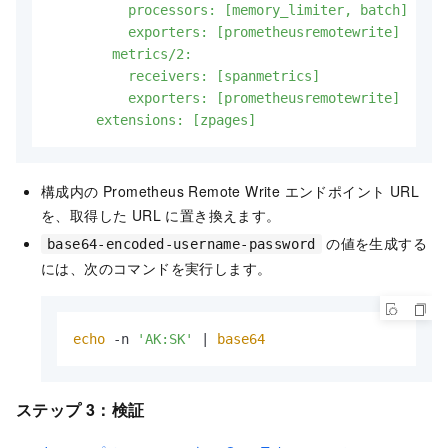
          processors: [memory_limiter, batch]

          exporters: [prometheusremotewrite]

        metrics/2:

          receivers: [spanmetrics]

          exporters: [prometheusremotewrite]

構成内の Prometheus Remote Write エンドポイント URL
を、取得した URL に置き換えます。
の値を生成する
base64-encoded-username-password
には、次のコマンドを実行します。
echo
 -n 
'AK:SK'
 | 
base64
ステップ 3：検証