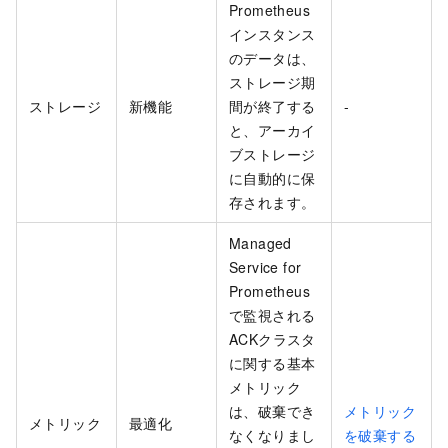
Prometheus
インスタンス
のデータは、
ストレージ期
ストレージ
新機能
間が終了する
-
と、アーカイ
ブストレージ
に自動的に保
存されます。
Managed
Service for
Prometheus
で監視される
ACKクラスタ
に関する基本
メトリック
は、破棄でき
メトリック
メトリック
最適化
なくなりまし
を破棄する