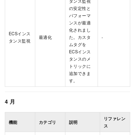
タンス監視
の安定性と
パフォーマ
ンスが最適
化されまし
ECSインス
最適化
た。カスタ
-
タンス監視
ムタグを
ECSインス
タンスのメ
トリックに
追加できま
す。
4
月
リファレン
機能
カテゴリ
説明
ス