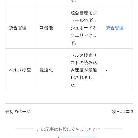
統合管理モジ
ュールでダッ
統合管理
新機能
シュボードを
統合管理
クエリできま
す。
ヘルス検査リ
ストの読み込
ヘルス検査
最適化
み速度が最適
-
化されまし
た。
最初のページ
次へ:
2022
この記事はお役に立ちましたか？