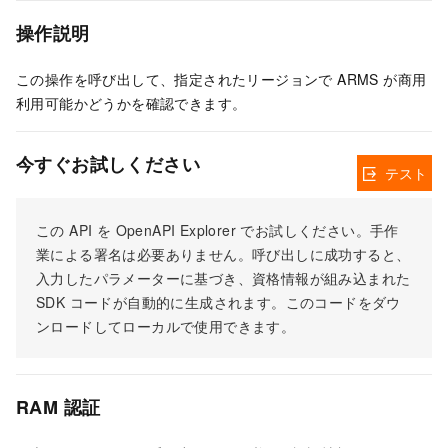
操作説明
この操作を呼び出して、指定されたリージョンで ARMS が商用
利用可能かどうかを確認できます。
今すぐお試しください
テスト
この API を OpenAPI Explorer でお試しください。手作
業による署名は必要ありません。呼び出しに成功すると、
入力したパラメーターに基づき、資格情報が組み込まれた
SDK コードが自動的に生成されます。このコードをダウ
ンロードしてローカルで使用できます。
RAM 認証