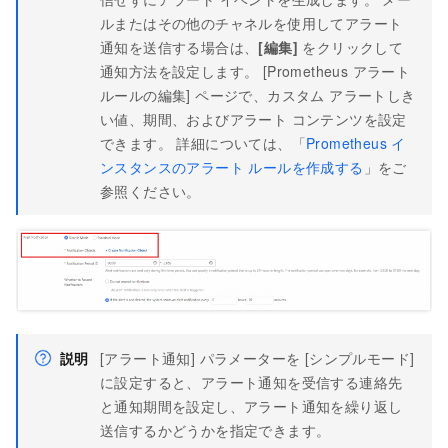
ルまたはその他のチャネルを使用してアラート
通知を送信する場合は、
[編集]
をクリックして
通知方法を設定します。 [Prometheus アラート
ルールの編集] ページで、カスタム アラートしき
い値、期間、およびアラート コンテンツを設定
できます。 詳細については、「
Prometheus イ
ンスタンスのアラート ルールを作成する
」をご
参照ください。
説明
[アラート通知] パラメーターを [シンプルモード]
に設定すると、アラート通知を受信する連絡先
と通知期間を設定し、アラート通知を繰り返し
送信するかどうかを指定できます。