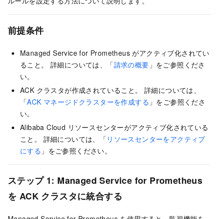
ルールを設定する方法について説明します。
前提条件
Managed Service for Prometheus がアクティブ化されてい
ること。 詳細については、「
請求の概要
」をご参照くださ
い。
ACK クラスタが作成されていること。 詳細については、
「
ACK マネージドクラスターを作成する
」をご参照くださ
い。
Alibaba Cloud リソースセンターがアクティブ化されている
こと。 詳細については、「
リソースセンターをアクティブ
にする
」をご参照ください。
ステップ 1: Managed Service for Prometheus
を ACK クラスタに統合する
Managed Service for Prometheus を使用すると、監視機能を