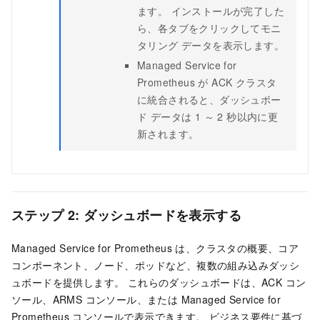
ます。 インストールが完了した
ら、各タブをクリックしてモニ
タリング データを表示します。
Managed Service for
Prometheus が ACK クラスタ
に統合されると、ダッシュボー
ド データは 1 ～ 2 秒以内に更
新されます。
ステップ 2: ダッシュボードを表示する
Managed Service for Prometheus は、クラスタの概要、コア
コンポーネント、ノード、ポッドなど、複数の組み込みダッシ
ュボードを提供します。 これらのダッシュボードは、ACK コン
ソール、ARMS コンソール、または Managed Service for
Prometheus コンソールで表示できます。 ビジネス要件に基づ