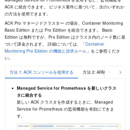
ACK に統合できます。 ビジネス要件に基づいて、次のいずれか
の方法を使用できます。
ACK Pro マネージドクラスター
の場合、Container Monitoring
Basic Edition または Pro Edition を統合できます。 Basic
Edition は無料ですが、Pro Edition はクラスタ内のノード数に基
づいて課金されます。 詳細については、「
Container
Monitoring Pro Edition の機能と請求ルール
」をご参照くださ
い。
方法 1: ACK コンソールを使用する
方法 2: ARMS コンソールま
Managed Service for Prometheus を新しいクラス
タに統合する
新しい ACK クラスタを作成するときに、Managed
Service for Prometheus の監視機能を有効にできま
す。