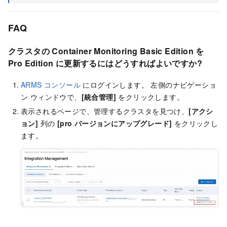
FAQ
クラスタの Container Monitoring Basic Edition を
Pro Edition に更新するにはどうすればよいですか?
ARMS コンソール
にログインします。 左側のナビゲーショ
ン ウィンドウで、
[統合管理]
をクリックします。
表示されるページで、管理するクラスタを見つけ、
[アクシ
ョン]
列の
[pro バージョンにアップグレード]
をクリックし
ます。