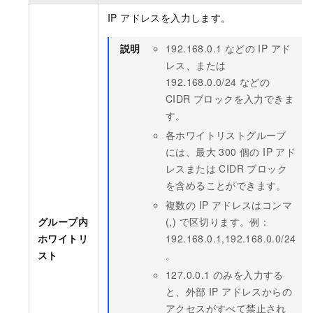
IP アドレスを入力します。
説明
192.168.0.1 などの IP アド
レス、または
192.168.0.0/24 などの
CIDR ブロックを入力できま
す。
各ホワイトリストグループ
には、最大 300 個の IP アド
レスまたは CIDR ブロック
を含めることができます。
複数の IP アドレスはコンマ
グループ内
(,) で区切ります。例：
ホワイトリ
192.168.0.1,192.168.0.0/24
スト
。
127.0.0.1 のみを入力する
と、外部 IP アドレスからの
アクセスがすべて禁止され