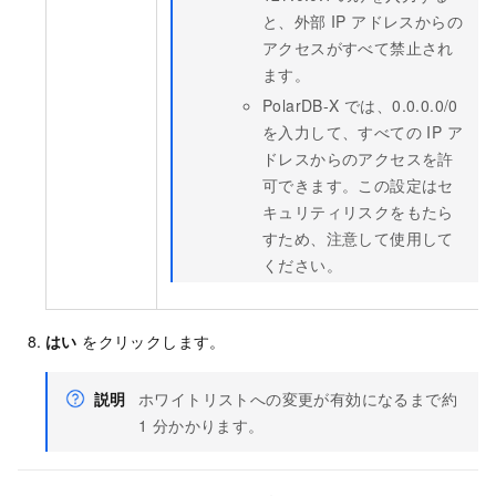
と、外部 IP アドレスからの
アクセスがすべて禁止され
ます。
PolarDB-X
では、0.0.0.0/0
を入力して、すべての IP ア
ドレスからのアクセスを許
可できます。この設定はセ
キュリティリスクをもたら
すため、注意して使用して
ください。
はい
をクリックします。
説明
ホワイトリストへの変更が有効になるまで約
1 分かかります。