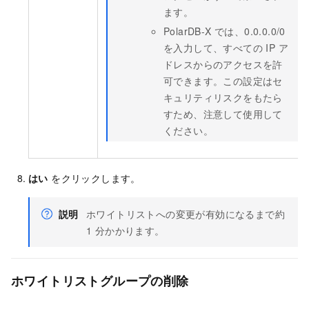
ます。
PolarDB-X
では、0.0.0.0/0
を入力して、すべての IP ア
ドレスからのアクセスを許
可できます。この設定はセ
キュリティリスクをもたら
すため、注意して使用して
ください。
はい
をクリックします。
説明
ホワイトリストへの変更が有効になるまで約
1 分かかります。
ホワイトリストグループの削除