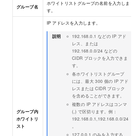
ホワイトリストグループの名前を入力しま
グループ名
す。
IP アドレスを入力します。
説明
192.168.0.1 などの IP アド
レス、または
192.168.0.0/24 などの
CIDR ブロックを入力できま
す。
各ホワイトリストグループ
には、最大 300 個の IP アド
レスまたは CIDR ブロック
を含めることができます。
複数の IP アドレスはコンマ
グループ内
(,) で区切ります。例：
ホワイトリ
192.168.0.1,192.168.0.0/24
スト
。
127.0.0.1 のみを入力する