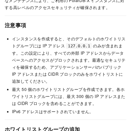
なメンテナンスにより、ご利用の
PolarDB-X
インスタンスに対
する高レベルのアクセスセキュリティが確保されます。
注意事項
インスタンスを作成すると、そのデフォルトのホワイトリス
トグループには IP アドレス
のみが含まれま
127.0.0.1
す。この設定により、すべての外部 IP アドレスからデータ
ベースへのアクセスがブロックされます。最適なセキュリテ
ィを確保するため、アプリケーションサーバのパブリック
IP アドレスまたは CIDR ブロックのみをホワイトリストに
追加してください。
最大 50 個のホワイトリストグループを作成できます。各ホ
ワイトリストグループには、最大 300 個の IP アドレスまた
は CIDR ブロックを含めることができます。
IPv6 アドレスはサポートされていません。
ホワイトリストグループの追加