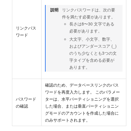
説明
リンクパスワードは、次の要
件を満たす必要があります。
長さは8〜30
文字である
リンクパス
必要があります。
ワード
大文字、小文字、数字、
およびアンダースコア (_)
のうち少なくとも3つの文
字タイプを含める必要が
あります。
確認のため、データベースリンクのパス
ワードを再度入力します。 このパラメー
パスワード
ターは、水平パーティショニングを選択
の確認
した場合、または垂直パーティショニン
グモードのアカウントを作成した場合に
のみサポートされます。