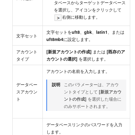
タベースからターゲットデータベース
を選択し、アイコンをクリックして
右側に移動します。
文字セットを
uft8
、
gbk
、
latin1
、または
文字セット
uft8mb4
に設定します。
アカウント
[新規アカウントの作成]
または
[既存のア
タイプ
カウントの選択]
を選択します。
アカウントの名前を入力します。
データベー
説明
このパラメーターは、アカウ
スアカウン
ントタイプとして
[新規アカウ
ト
ントの作成]
を選択した場合に
のみサポートされます。
データベースリンクのパスワードを入力
します。