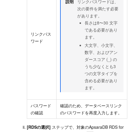
説明
リンクパスワードは、
次の要件を満たす必要
があります。
長さは8〜30
文字
である必要があり
リンクパス
ます。
ワード
大文字、小文字、
数字、およびアン
ダースコア (_) の
うち少なくとも3
つの文字タイプを
含める必要があり
ます。
パスワード
確認のため、データベースリンク
の確認
のパスワードを再度入力します。
[RDSの選択]
ステップで、対象のApsaraDB RDS for