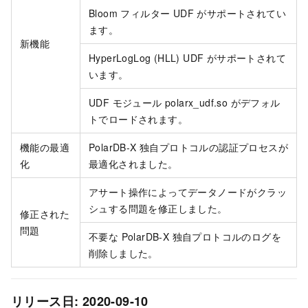
Bloom フィルター UDF がサポートされてい
ます。
新機能
HyperLogLog (HLL) UDF がサポートされて
います。
UDF モジュール polarx_udf.so がデフォル
トでロードされます。
機能の最適
PolarDB-X 独自プロトコルの認証プロセスが
化
最適化されました。
アサート操作によってデータノードがクラッ
シュする問題を修正しました。
修正された
問題
不要な PolarDB-X 独自プロトコルのログを
削除しました。
リリース日: 2020-09-10