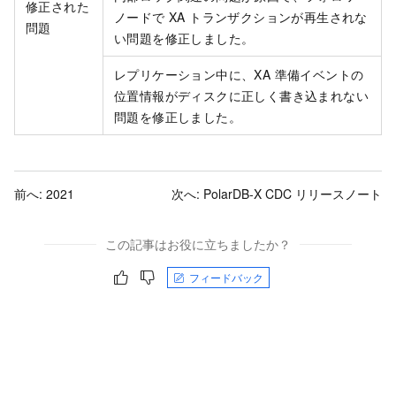
修正された
ノードで XA トランザクションが再生されな
問題
い問題を修正しました。
レプリケーション中に、XA 準備イベントの
位置情報がディスクに正しく書き込まれない
問題を修正しました。
前へ:
2021
次へ:
PolarDB-X CDC リリースノート
この記事はお役に立ちましたか？
フィードバック