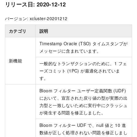
リリース日: 2020-12-12
バージョン: xcluster-20201212
カテゴリ
説明
Timestamp Oracle (TSO) タイムスタンプが
メッセージに含まれています。
新機能
一般的なトランザクションのために、1 フェ
ーズコミット (1PC) が最適化されていま
す。
Bloom フィルター ユーザー定義関数 (UDF)
において、宣言された戻り値の型が実際の出
力型と一致しないために実行中にクラッシュ
が発生する問題を修正しました。
Bloom フィルター UDF で、null 値と 10 進
数値が正しく処理されない問題を修正しまし