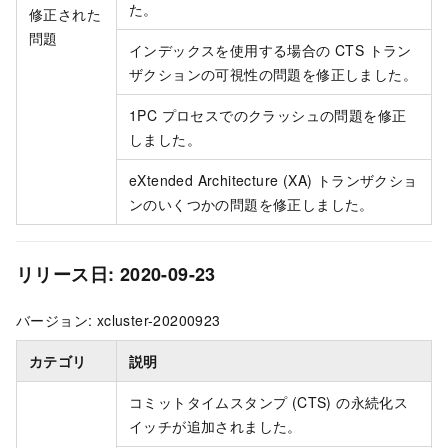
た。
修正された
問題
インデックスを使用する場合の CTS トラン
ザクションの可視性の問題を修正しました。
1PC プロセスでのクラッシュの問題を修正
しました。
eXtended Architecture (XA) トランザクショ
ンのいくつかの問題を修正しました。
リリース日: 2020-09-23
バージョン: xcluster-20200923
カテゴリ
説明
コミットタイムスタンプ (CTS) の永続化ス
イッチが追加されました。