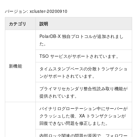
バージョン: xcluster-20200910
カテゴリ
説明
PolarDB-X 独自プロトコルが追加されまし
た。
TSO サービスがサポートされています。
新機能
タイムスタンプベースの分散トランザクショ
ンがサポートされています。
プライマリセカンダリ整合性読み取り機能が
提供されています。
バイナリログローテーション中にサーバーが
クラッシュした後、XA トランザクションが
回復できない問題を修正しました。
内部ロック関連の問題が原因で、フォロワー