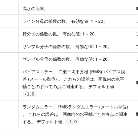
高さの比率。
f
ライン分母の係数の数。 有効な値: 1 ~ 20。
行分子の係数の数。 有効な値: 1 ~ 20。
サンプル分子の係数の数。 有効な値: 1 ~ 20。
サンプル分母の係数の数。 有効な値: 1 ~ 20。
バイアスエラー。 二乗平均平方根 (RMS) バイアス誤
差 (メートル単位) 。 これらの誤差は、画像内の水平
f
軸ごとのすべての点に関連する。 デフォルト値:
-1.0
ランダムエラー。 RMSランダムエラー (メートル単位)
。 これらの誤差は、画像内の水平軸ごとの各点に関連
f
する。 デフォルト値:
-1.0