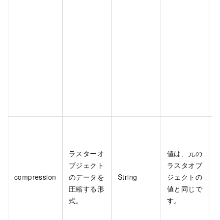
ラスターオ
値は、元の
ブジェクト
ラスタオブ
compression
のデータを
String
ジェクトの
圧縮する形
値と同じで
式。
す。