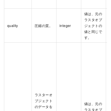
値は、元の
ラスタオブ
quality
圧縮の質。
integer
ジェクトの
値と同じで
す。
ラスターオ
ブジェクト
値は、元の
のデータを
ラスタオブ