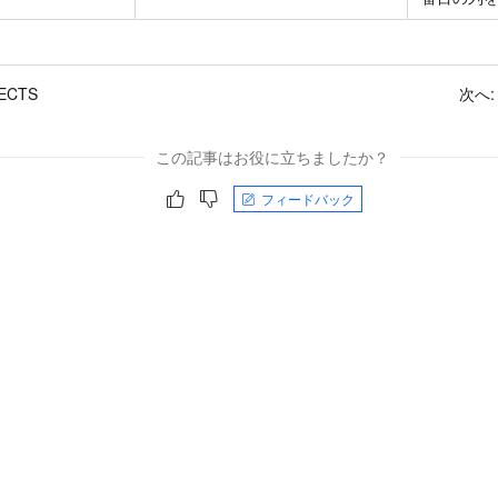
ECTS
次へ
この記事はお役に立ちましたか？
フィードバック