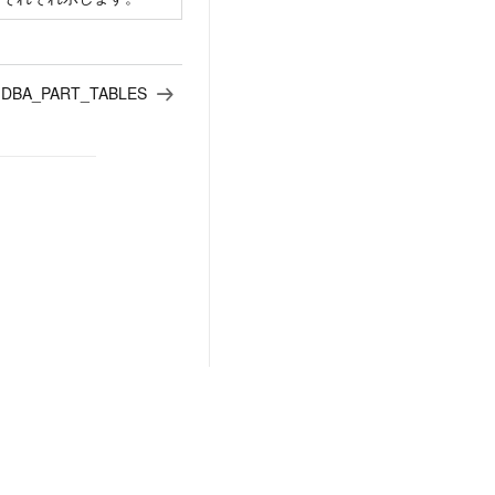
:
DBA_PART_TABLES