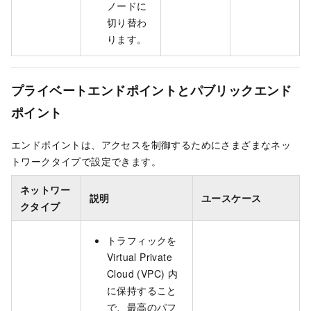
ノードに
切り替わ
ります。
プライベートエンドポイントとパブリックエンド
ポイント
エンドポイントは、アクセスを制御するためにさまざまなネッ
トワークタイプで設定できます。
ネットワー
説明
ユースケース
クタイプ
トラフィックを
Virtual Private
Cloud (VPC) 内
に保持すること
で、最高のパフ