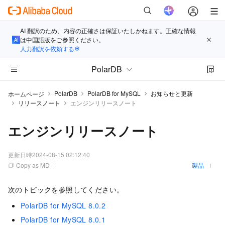
AI 翻訳のため、内容の正確さは保証いたしかねます。正確な情報
は中国語版をご参照ください。
人力翻訳を依頼する
PolarDB
PolarDB
PolarDB for MySQL
お知らせと更新
ホームページ
リリースノート
エンジンリリースノート
エンジンリリースノート
更新日時
2024-08-15 02:12:40
Copy as MD
製品
次のトピックを参照してください。
PolarDB for MySQL 8.0.2
PolarDB for MySQL 8.0.1