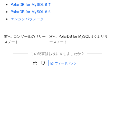
PolarDB for MySQL 5.7
PolarDB for MySQL 5.6
エンジンパラメータ
前へ:
コンソールのリリー
次へ:
PolarDB for MySQL 8.0.2 リリ
スノート
ースノート
この記事はお役に立ちましたか？
フィードバック