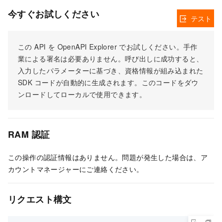
今すぐお試しください
テスト
この API を OpenAPI Explorer でお試しください。手作
業による署名は必要ありません。呼び出しに成功すると、
入力したパラメーターに基づき、資格情報が組み込まれた
SDK コードが自動的に生成されます。このコードをダウ
ンロードしてローカルで使用できます。
RAM 認証
この操作の認証情報はありません。問題が発生した場合は、ア
カウントマネージャーにご連絡ください。
リクエスト構文