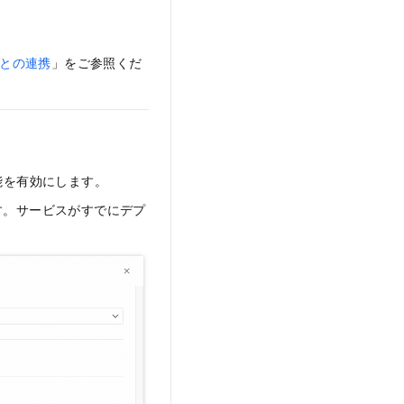
との連携
」をご参照くだ
能を有効にします。
ます。サービスがすでにデプ