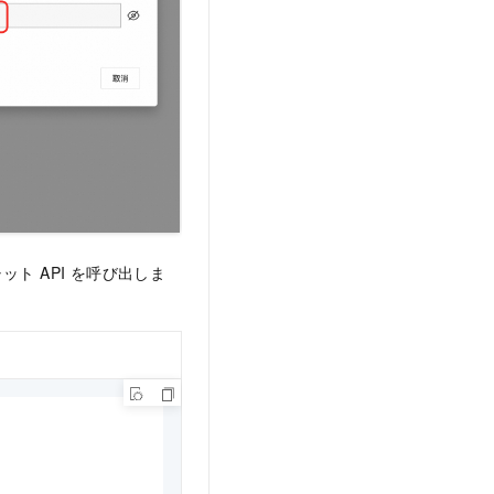
ット API を呼び出しま