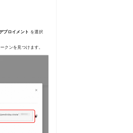
デプロイメント
を選択
ークンを見つけます。