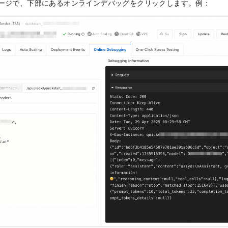
ージで、下部にあるオンラインデバッグをクリックします。例：