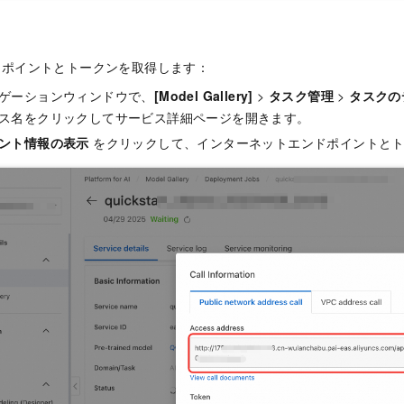
ドポイントとトークンを取得します：
ゲーションウィンドウで、
[Model Gallery]
>
タスク管理
>
タスクの
ス名をクリックしてサービス詳細ページを開きます。
ント情報の表示
をクリックして、インターネットエンドポイントとト