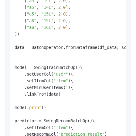
    [
"a4"
, 
"14L"
, 
2.0
],

    [
"a5"
, 
"14L"
, 
2.0
],

    [
"a5"
, 
"15L"
, 
2.0
],

    [
"a6"
, 
"15L"
, 
2.0
],

    [
"a6"
, 
"16L"
, 
2.0
],

])

data = BatchOperator.fromDataframe(df_data, schema
model = SwingTrainBatchOp()\

    .setUserCol(
"user"
)\

    .setItemCol(
"item"
)\

    .setMinUserItems(
1
)\

    .linkFrom(data)

model.
print
()

predictor = SwingRecommBatchOp()\

    .setItemCol(
"item"
)\

    .setRecommCol(
"prediction_result"
)
