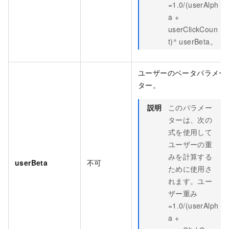
=1.0/(userAlph
a +
userClickCoun
t)^ userBeta。
ユーザーのベータパラメー
ター。
説明
このパラメー
ターは、次の
式を使用して
ユーザーの重
みを計算する
userBeta
不可
ために使用さ
れます。ユー
ザー重み
=1.0/(userAlph
a +