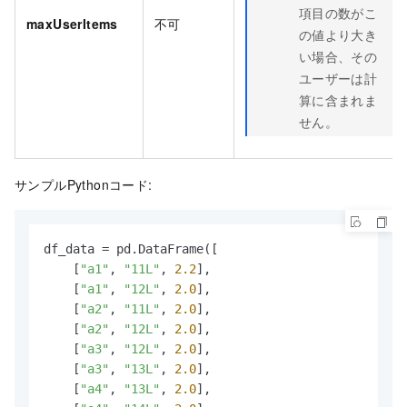
項目の数がこ
maxUserItems
不可
の値より大き
い場合、その
ユーザーは計
算に含まれま
せん。
サンプルPythonコード:
df_data = pd.DataFrame([

    [
"a1"
, 
"11L"
, 
2.2
],

    [
"a1"
, 
"12L"
, 
2.0
],

    [
"a2"
, 
"11L"
, 
2.0
],

    [
"a2"
, 
"12L"
, 
2.0
],

    [
"a3"
, 
"12L"
, 
2.0
],

    [
"a3"
, 
"13L"
, 
2.0
],

    [
"a4"
, 
"13L"
, 
2.0
],
