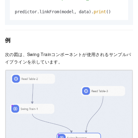
predictor.linkFrom(model, data).
print
()
例
次の図は、Swing Trainコンポーネントが使用されるサンプルパ
イプラインを示しています。