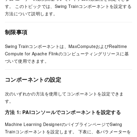
す。 このトピックでは、Swing Trainコンポーネントを設定する
方法について説明します。
制限事項
Swing Trainコンポーネントは、MaxComputeおよびRealtime
Compute for Apache Flinkのコンピューティングリソースに基
づいて使用できます。
コンポーネントの設定
次のいずれかの方法を使用してコンポーネントを設定できま
す。
方法
1: PAIコンソールでコンポーネントを設定する
Machine Learning DesignerのパイプラインページでSwing
Trainコンポーネントを設定します。 下表に、各パラメーターを