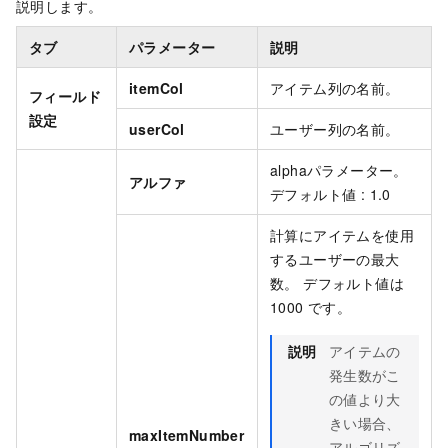
説明します。
タブ
パラメーター
説明
itemCol
アイテム列の名前。
フィールド
設定
userCol
ユーザー列の名前。
alphaパラメーター。
アルファ
デフォルト値 : 1.0
計算にアイテムを使用
するユーザーの最大
数。 デフォルト値は
1000 です。
説明
アイテムの
発生数がこ
の値より大
きい場合、
maxItemNumber
アルゴリズ