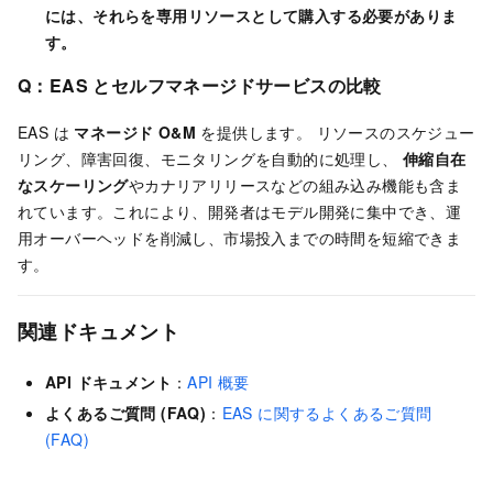
には、それらを専用リソースとして購入する必要がありま
す。
Q：EAS とセルフマネージドサービスの比較
EAS は
マネージド O&M
を提供します。 リソースのスケジュー
リング、障害回復、モニタリングを自動的に処理し、
伸縮自在
なスケーリング
やカナリアリリースなどの組み込み機能も含ま
れています。これにより、開発者はモデル開発に集中でき、運
用オーバーヘッドを削減し、市場投入までの時間を短縮できま
す。
関連ドキュメント
API ドキュメント
：
API 概要
よくあるご質問 (FAQ)
：
EAS に関するよくあるご質問
(FAQ)