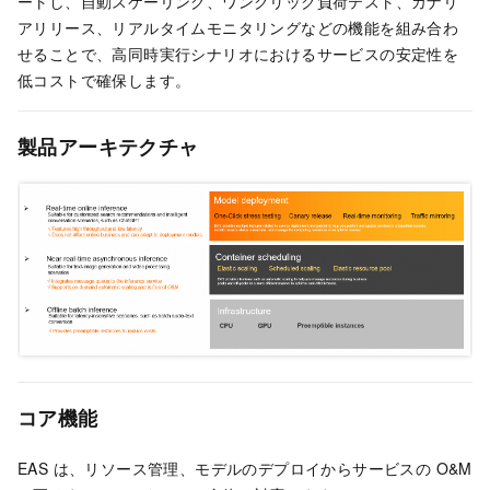
ートし、自動スケーリング、ワンクリック負荷テスト、カナリ
アリリース、リアルタイムモニタリングなどの機能を組み合わ
せることで、高同時実行シナリオにおけるサービスの安定性を
低コストで確保します。
製品アーキテクチャ
コア機能
EAS は、リソース管理、モデルのデプロイからサービスの O&M