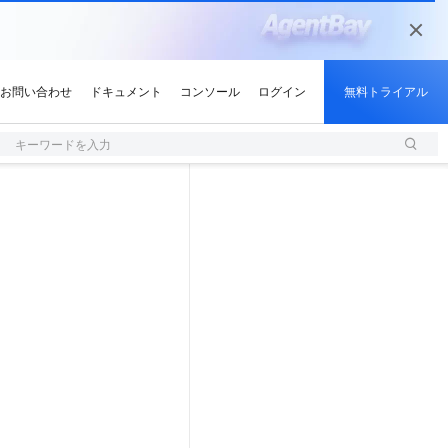
キーワードを入力