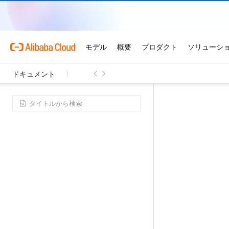
ドキュメント