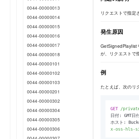
0044-00000013
リクエストで指定
0044-00000014
0044-00000015
発生原因
0044-00000016
0044-00000017
GetSignedPla
が、リクエストで
0044-00000018
0044-00000101
例
0044-00000102
0044-00000103
たとえば、次のリ
0044-00000201
0044-00000302
GET
/privat
0044-00000304
日付: GMT日付
0044-00000305
0044-00000306
x-oss-hls-s
0044-00000307