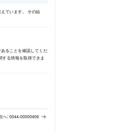
えています。 その結
であることを確認してくだ
関する情報を取得できま
次へ:
0044-00000406