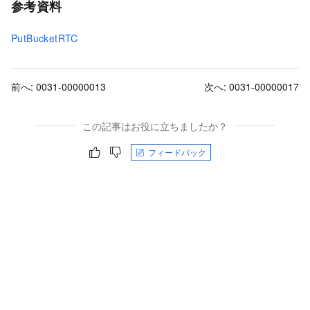
参考資料
PutBucketRTC
前へ:
0031-00000013
次へ:
0031-00000017
この記事はお役に立ちましたか？
フィードバック