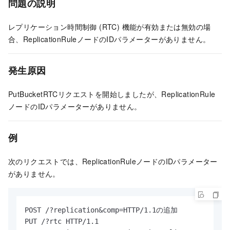
問題の説明
レプリケーション時間制御 (RTC) 機能が有効または無効の場
合、ReplicationRuleノードのIDパラメーターがありません。
発生原因
PutBucketRTCリクエストを開始しましたが、ReplicationRule
ノードのIDパラメーターがありません。
例
次のリクエストでは、ReplicationRuleノードのIDパラメーター
がありません。
POST /?replication&comp=HTTP/1.1の追加

PUT /?rtc HTTP/1.1
