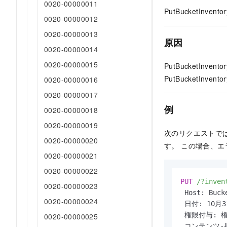
0020-00000011
PutBucketInve
0020-00000012
0020-00000013
原因
0020-00000014
0020-00000015
PutBucketInve
PutBucketInventor
0020-00000016
0020-00000017
例
0020-00000018
0020-00000019
次のリクエストで
0020-00000020
す。 この場合、
0020-00000021
0020-00000022
PUT
/?inven
0020-00000023
 Host: Buck
0020-00000024
 日付: 10月31
 権限付与: 
0020-00000025
 コンテンツ-長