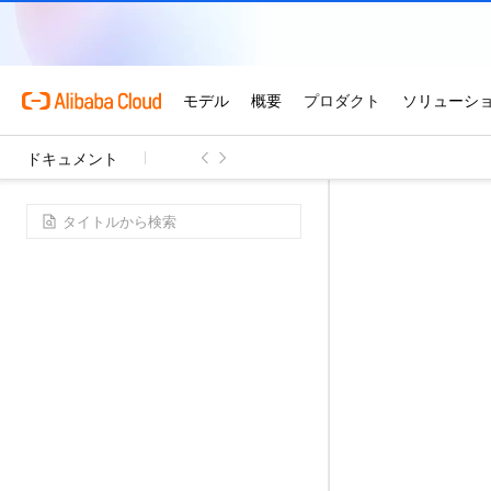
ドキュメント