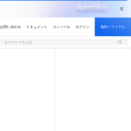
キーワードを入力