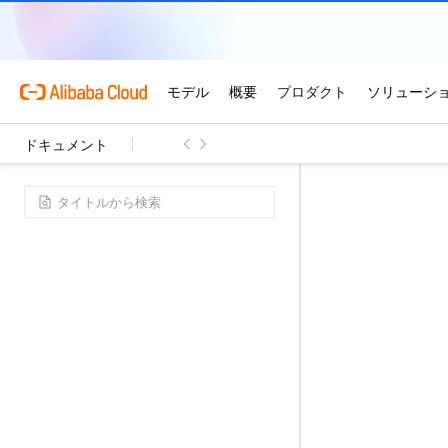
ドキュメント