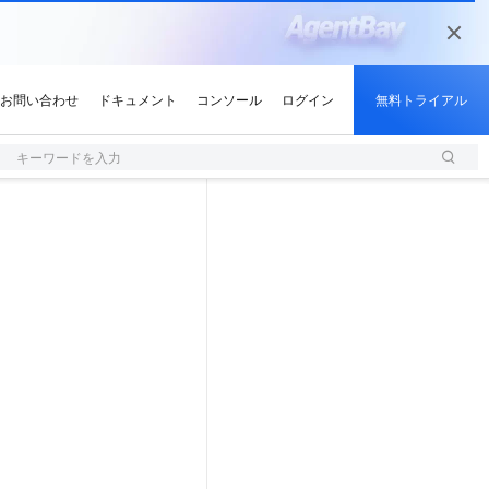
キーワードを入力