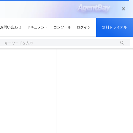
キーワードを入力