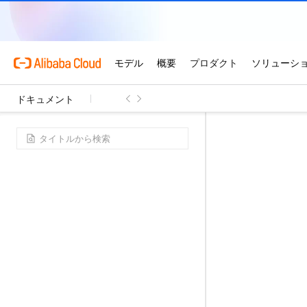
ドキュメント