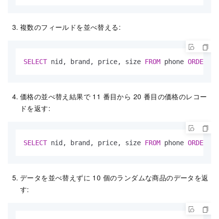
複数のフィールドを並べ替える:
SELECT
 nid, brand, price, size 
FROM
 phone 
ORDER
BY
価格の並べ替え結果で 11 番目から 20 番目の価格のレコー
ドを返す:
SELECT
 nid, brand, price, size 
FROM
 phone 
ORDER
BY
データを並べ替えずに 10 個のランダムな商品のデータを返
す: