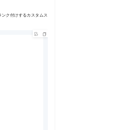
ランク付けするカスタムス