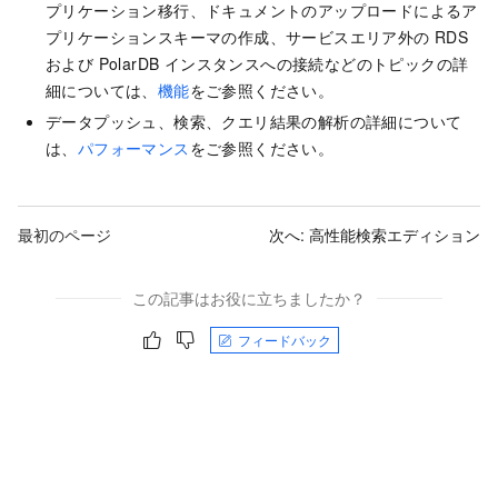
プリケーション移行、ドキュメントのアップロードによるア
プリケーションスキーマの作成、サービスエリア外の RDS
および PolarDB インスタンスへの接続などのトピックの詳
細については、
機能
をご参照ください。
データプッシュ、検索、クエリ結果の解析の詳細について
は、
パフォーマンス
をご参照ください。
最初のページ
次へ:
高性能検索エディション
この記事はお役に立ちましたか？
フィードバック