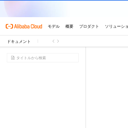
ドキュメント