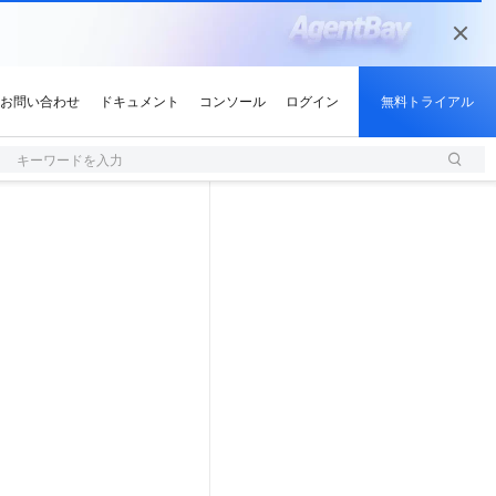
キーワードを入力