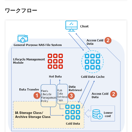
ワークフロー