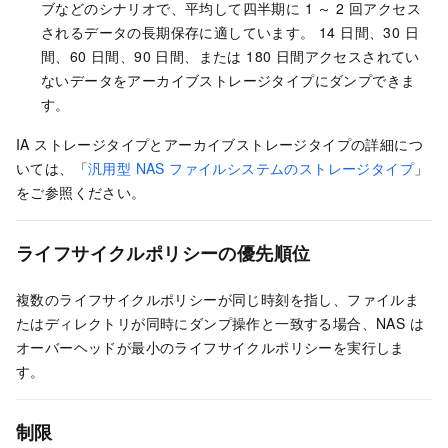
ブなどのシナリオで、平均して四半期に 1 ～ 2 回アクセス
されるデータの長期保存に適しています。 14 日間、30 日
間、60 日間、90 日間、または 180 日間アクセスされてい
ないデータをアーカイブストレージタイプにダンプできま
す。
IA ストレージタイプとアーカイブストレージタイプの詳細につ
いては、「
汎用型 NAS ファイルシステムのストレージタイプ
」
をご参照ください。
ライフサイクルポリシーの優先順位
複数のライフサイクルポリシーが同じ時刻を指し、ファイルま
たはディレクトリが同時にダンプ操作と一致する場合、NAS は
オーバーヘッドが最小のライフサイクルポリシーを実行しま
す。
制限