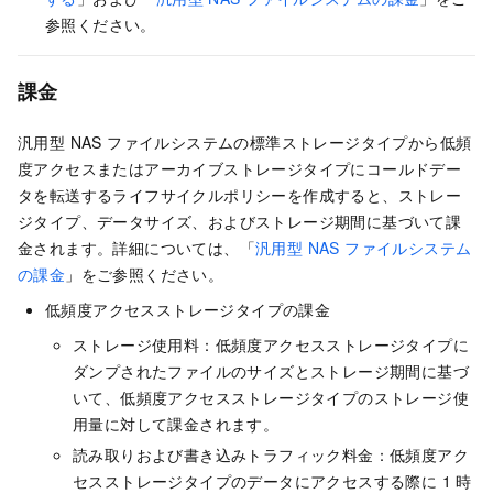
参照ください。
課金
汎用型 NAS ファイルシステムの標準ストレージタイプから低頻
度アクセスまたはアーカイブストレージタイプにコールドデー
タを転送するライフサイクルポリシーを作成すると、ストレー
ジタイプ、データサイズ、およびストレージ期間に基づいて課
金されます。詳細については、「
汎用型 NAS ファイルシステム
の課金
」をご参照ください。
低頻度アクセスストレージタイプの課金
ストレージ使用料：低頻度アクセスストレージタイプに
ダンプされたファイルのサイズとストレージ期間に基づ
いて、低頻度アクセスストレージタイプのストレージ使
用量に対して課金されます。
読み取りおよび書き込みトラフィック料金：低頻度アク
セスストレージタイプのデータにアクセスする際に 1 時