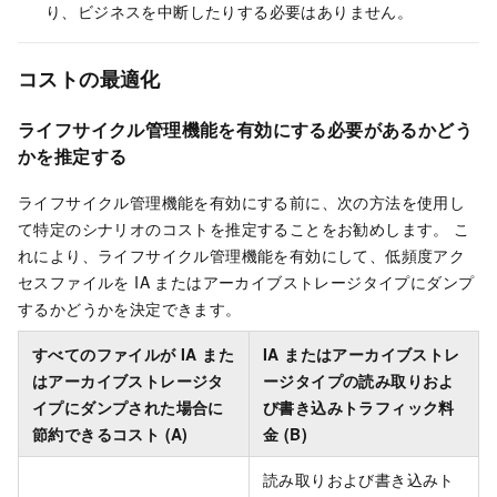
り、ビジネスを中断したりする必要はありません。
コストの最適化
ライフサイクル管理機能を有効にする必要があるかどう
かを推定する
ライフサイクル管理機能を有効にする前に、次の方法を使用し
て特定のシナリオのコストを推定することをお勧めします。 こ
れにより、ライフサイクル管理機能を有効にして、低頻度アク
セスファイルを IA またはアーカイブストレージタイプにダンプ
するかどうかを決定できます。
すべてのファイルが IA また
IA またはアーカイブストレ
はアーカイブストレージタ
ージタイプの読み取りおよ
イプにダンプされた場合に
び書き込みトラフィック料
節約できるコスト (A)
金 (B)
読み取りおよび書き込みト