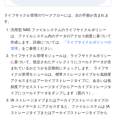
ライフサイクル管理のワークフローには、次の手順が含まれま
す。
汎用型 NAS ファイルシステムのライフサイクルポリシー
は、ファイルシステム内のデータのアクセス頻度に基づいて
作成します。詳細については、「
ライフサイクルポリシーの
管理
」をご参照ください。
ライフサイクル管理モジュールは、ライフサイクルポリシー
に基づいて、指定されたディレクトリにコールドデータが含
まれているかどうかを定期的にチェックします。 ライフサ
イクル管理モジュールは、標準ストレージタイプから低頻度
アクセスまたはアーカイブストレージタイプに、あるいは低
頻度アクセスストレージタイプからアーカイブストレージタ
イプにコールドデータをダンプします（図の 1）。
IA ストレージタイプまたはアーカイブストレージタイプの
コールドデータ にアクセスすると、ファイルシステムは IA
ストレージタイプまたはアーカイブストレージタイプから