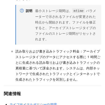
説明
最小ストレージ期間は、
パラメ
mtime
ーターで示されるファイルが変更された
時点から開始されます。ファイルを修正
すると、アーカイブストレージタイプの
ファイルのストレージ期間がリセットさ
れます。
読み取りおよび書き込みトラフィック料金：アーカイブ
ストレージタイプのデータにアクセスする際に 1 時間ご
とに生成される読み取りおよび書き込みトラフィックの
累積量に基づいて課金されます。システムは、内部ネッ
トワークで生成されたトラフィックとインターネットで
生成されたトラフィックを区別しません。
関連情報
ライフサイクルポリシーの管理