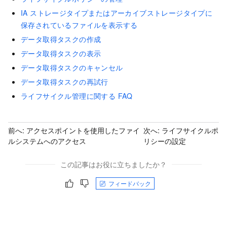
IA ストレージタイプまたはアーカイブストレージタイプに
保存されているファイルを表示する
データ取得タスクの作成
データ取得タスクの表示
データ取得タスクのキャンセル
データ取得タスクの再試行
ライフサイクル管理に関する FAQ
前へ:
アクセスポイントを使用したファイ
次へ:
ライフサイクルポ
ルシステムへのアクセス
リシーの設定
この記事はお役に立ちましたか？
フィードバック